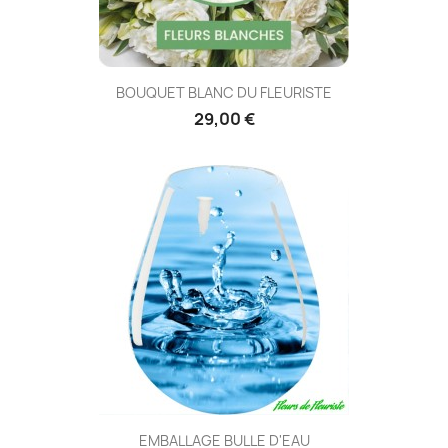
BOUQUET BLANC DU FLEURISTE
29,00 €
EMBALLAGE BULLE D'EAU