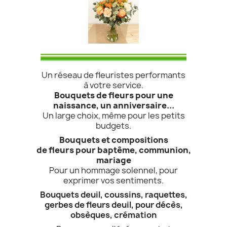
Un réseau de fleuristes performants
à votre service.
Bouquets de fleurs pour une
naissance, un anniversaire...
Un large choix, même pour les petits
(1 avis
budgets.
Bouquets et compositions
de fleurs pour baptême, communion,
mariage
Pour un hommage solennel, pour
exprimer vos sentiments.
Bouquets deuil, coussins, raquettes,
gerbes de fleurs deuil, pour décès,
obsèques, crémation