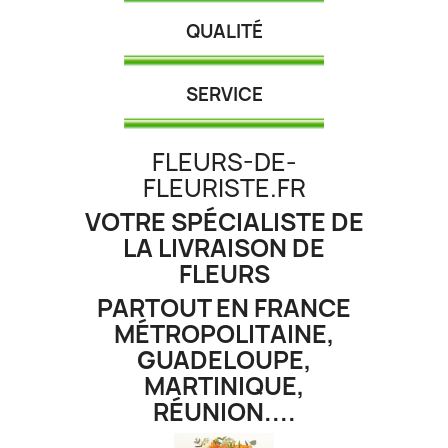
QUALITÉ
SERVICE
FLEURS-DE-
FLEURISTE.FR
VOTRE SPÉCIALISTE DE
LA LIVRAISON DE
FLEURS
PARTOUT EN FRANCE
MÉTROPOLITAINE,
GUADELOUPE,
MARTINIQUE,
RÉUNION....