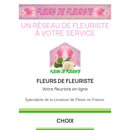
UN RÉSEAU DE FLEURISTE
À VOTRE SERVICE
FLEURS DE FLEURISTE
Votre fleuriste en ligne
.
Spécialiste de la Livraison de Fleurs en France
CHOIX