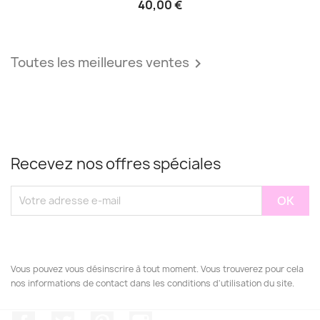
40,00 €
Toutes les meilleures ventes

Recevez nos offres spéciales
Vous pouvez vous désinscrire à tout moment. Vous trouverez pour cela
nos informations de contact dans les conditions d'utilisation du site.
Facebook
Twitter
Pinterest
Instagram