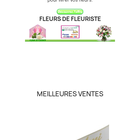
FLEURS DE FLEURISTE
MEILLEURES VENTES