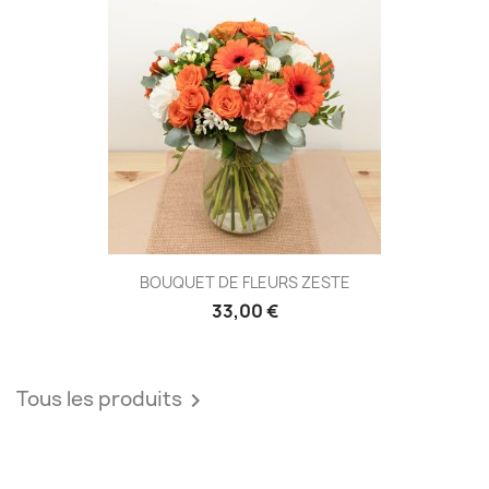
BOUQUET DE FLEURS ZESTE
33,00 €
Tous les produits
