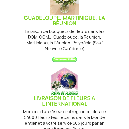
GUADELOUPE
,
MARTINIQUE
,
LA
RÉUNION
Livraison de bouquets de fleurs dans les
DOM-COM... Guadeloupe, la Réunion,
Martinique, la Réunion, Polynésie (Sauf
Nouvelle Calédonie)
LIVRAISON DE FLEURS A
L'INTERNATIONAL
Membre d'un réseau qui regroupe plus de
54000 Fleuristes, répartis dans le Monde
entier et à votre service 365 jours par an
pour livrer vos fleurs.