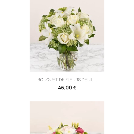
BOUQUET DE FLEURS DEUIL...
46,00 €