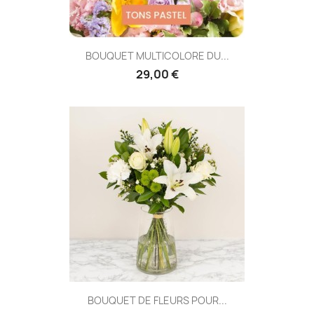
BOUQUET MULTICOLORE DU...
29,00 €
BOUQUET DE FLEURS POUR...