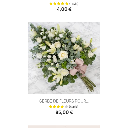
4,00 €
GERBE DE FLEURS POUR...
85,00 €