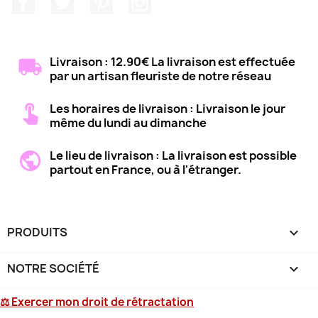
Livraison : 12.90€ La livraison est effectuée
par un artisan fleuriste de notre réseau
Les horaires de livraison : Livraison le jour
même du lundi au dimanche
Le lieu de livraison : La livraison est possible
partout en France, ou à l'étranger.
PRODUITS

NOTRE SOCIÉTÉ

⚖ Exercer mon droit de rétractation