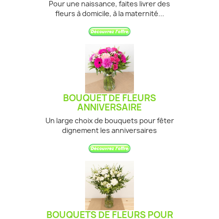
Pour une naissance, faites livrer des
fleurs à domicile, à la maternité...
BOUQUET DE FLEURS
ANNIVERSAIRE
Un large choix de bouquets pour fêter
dignement les anniversaires
BOUQUETS DE FLEURS POUR