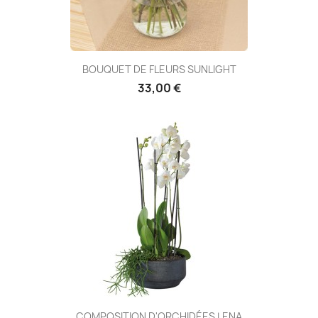
BOUQUET DE FLEURS SUNLIGHT
33,00 €
COMPOSITION D'ORCHIDÉES LENA