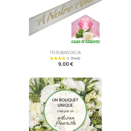
TR RUBAN DEUIL
9,00 €