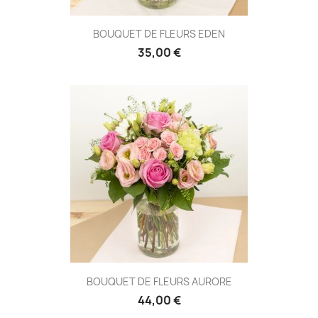
BOUQUET DE FLEURS EDEN
35,00 €
BOUQUET DE FLEURS AURORE
44,00 €