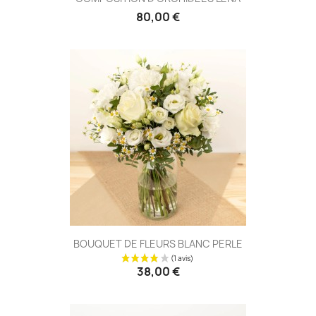
80,00 €
BOUQUET DE FLEURS BLANC PERLE
38,00 €