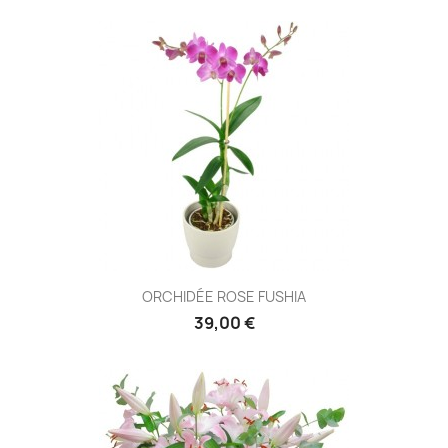
ORCHIDÉE ROSE FUSHIA
39,00 €