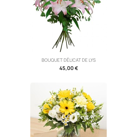
BOUQUET DÉLICAT DE LYS
45,00 €