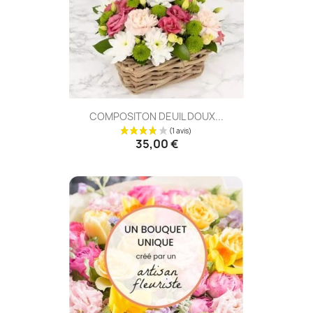
COMPOSITON DEUIL DOUX...
35,00 €