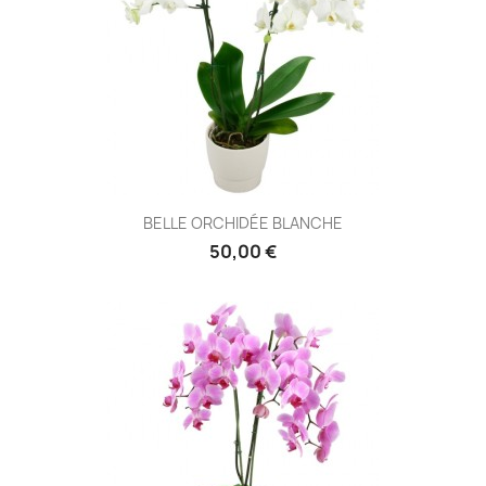
BELLE ORCHIDÉE BLANCHE
50,00 €