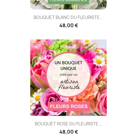
BOUQUET BLANC DU FLEURISTE...
48,00 €
BOUQUET ROSE DU FLEURISTE...
48,00 €