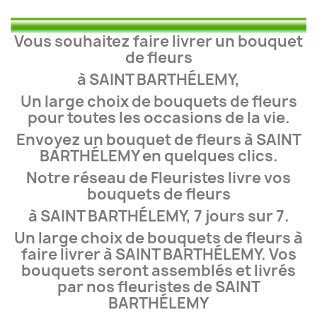
Vous souhaitez faire livrer un bouquet
de fleurs
à SAINT BARTHÉLEMY,
Un large choix de bouquets de fleurs
pour toutes les occasions de la vie.
Envoyez un bouquet de fleurs à SAINT
BARTHÉLEMY en quelques clics.
Notre réseau de Fleuristes livre vos
bouquets de fleurs
à SAINT BARTHÉLEMY, 7 jours sur 7.
Un large choix de bouquets de fleurs à
faire livrer à SAINT BARTHÉLEMY. Vos
bouquets seront assemblés et livrés
par nos fleuristes de SAINT
BARTHÉLEMY