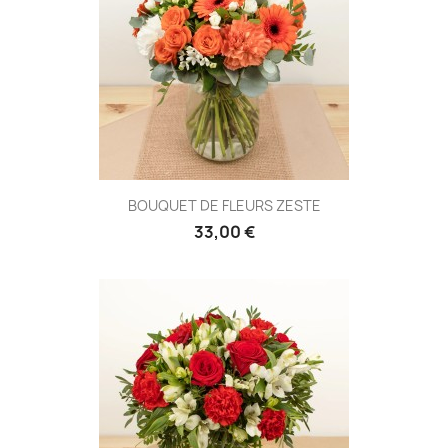
BOUQUET DE FLEURS ZESTE
33,00 €
(1 avis