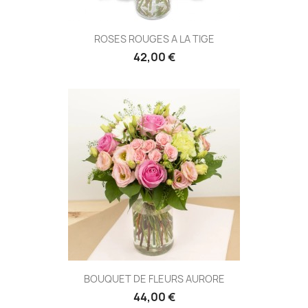
ROSES ROUGES A LA TIGE
42,00 €
(1 avis
BOUQUET DE FLEURS AURORE
44,00 €