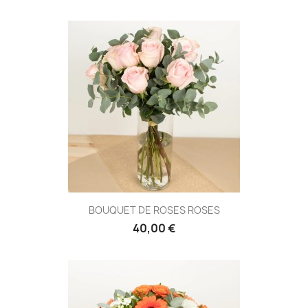
BOUQUET DE ROSES ROSES
40,00 €