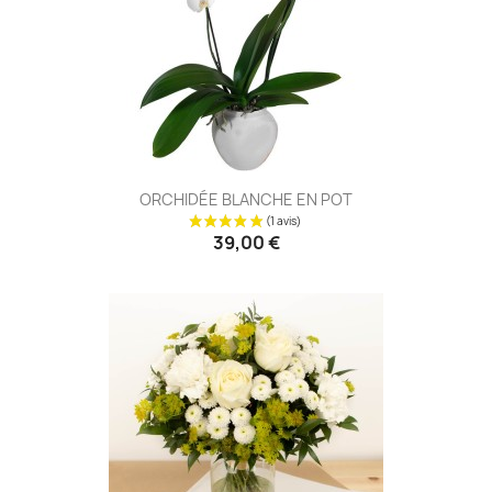
ORCHIDÉE BLANCHE EN POT
39,00 €