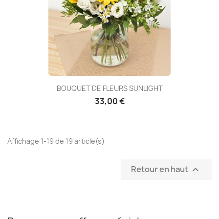
BOUQUET DE FLEURS SUNLIGHT
33,00 €
Affichage 1-19 de 19 article(s)
Retour en haut
