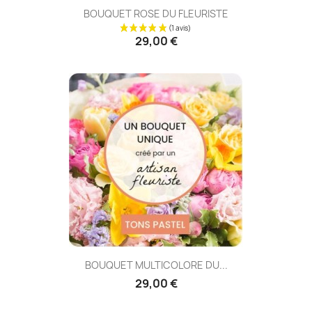
BOUQUET ROSE DU FLEURISTE
29,00 €
BOUQUET MULTICOLORE DU...
29,00 €