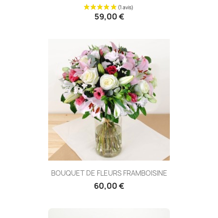
59,00 €
BOUQUET DE FLEURS FRAMBOISINE
60,00 €