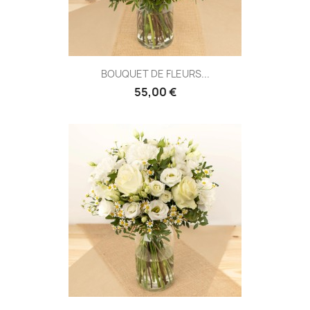
BOUQUET DE FLEURS...
55,00 €