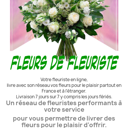
Votre fleuriste en ligne,
livre avec son réseau vos fleurs pour le plaisir partout en
France et à l'étranger.
Livraison 7 jours sur 7 y compris les jours fériés.
Un réseau de fleuristes performants à
votre service
pour vous permettre de livrer des
fleurs pour le plaisir d'offrir.