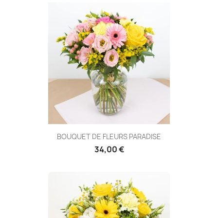
BOUQUET DE FLEURS PARADISE
34,00 €