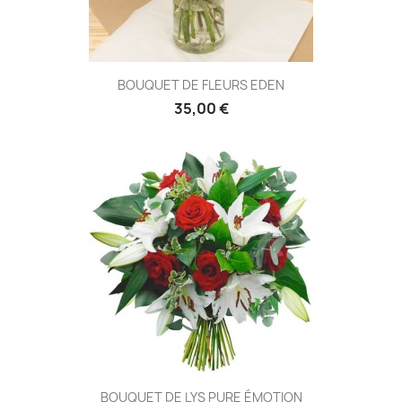
BOUQUET DE FLEURS EDEN
35,00 €
(1 avis
BOUQUET DE LYS PURE ÉMOTION