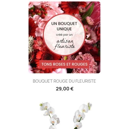
BOUQUET ROUGE DU FLEURISTE
29,00 €