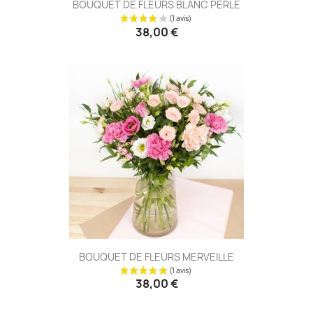
BOUQUET DE FLEURS BLANC PERLE
38,00 €
BOUQUET DE FLEURS MERVEILLE
38,00 €