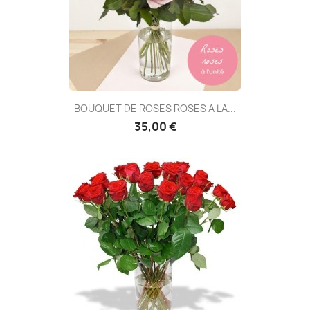
BOUQUET DE ROSES ROSES A LA...
35,00 €