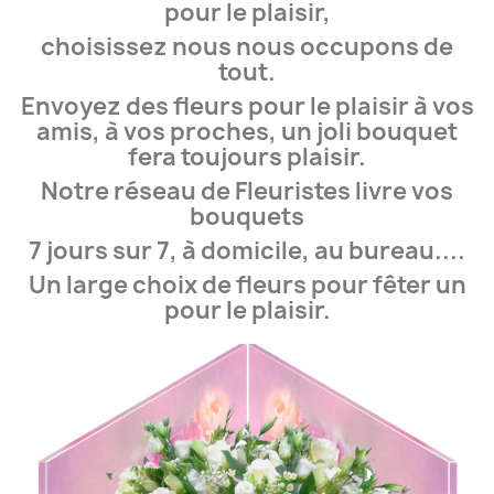
pour le plaisir,
choisissez nous nous occupons de
tout.
Envoyez des fleurs pour le plaisir à vos
amis, à vos proches, un joli bouquet
fera toujours plaisir.
Notre réseau de Fleuristes livre vos
bouquets
7 jours sur 7, à domicile, au bureau....
Un large choix de fleurs pour fêter un
pour le plaisir.