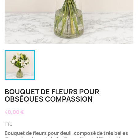
BOUQUET DE FLEURS POUR
OBSÈQUES COMPASSION
40,00 €
TTC
Bouquet de fleurs pour deuil, composé de très belles