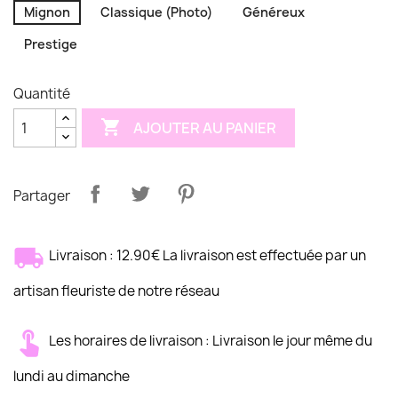
Mignon
Classique (Photo)
Généreux
Prestige
Quantité

AJOUTER AU PANIER
Partager
Livraison : 12.90€ La livraison est effectuée par un
artisan fleuriste de notre réseau
Les horaires de livraison : Livraison le jour même du
lundi au dimanche