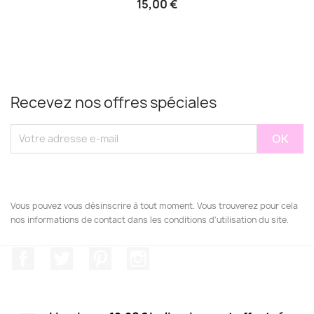
15,00 €
Recevez nos offres spéciales
Vous pouvez vous désinscrire à tout moment. Vous trouverez pour cela
nos informations de contact dans les conditions d'utilisation du site.
Facebook
Twitter
Pinterest
Instagram