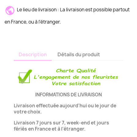
Le lieu de livraison : La livraison est possible partout
en France, ou à l'étranger.
Description
Détails du produit
INFORMATIONS DE LIVRAISON
Livraison effectuée aujourd'hui ou le jour de
votre choix.
Livraison 7 jours sur 7, week-end et jours
fériés en France et à l'étranger.