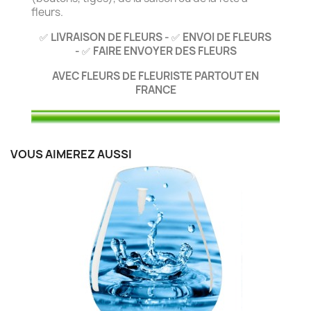
fleurs.
LIVRAISON DE FLEURS -
ENVOI DE FLEURS
✅
✅
-
FAIRE ENVOYER DES FLEURS
✅
AVEC FLEURS DE FLEURISTE PARTOUT EN
FRANCE
VOUS AIMEREZ AUSSI