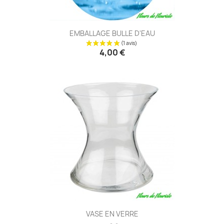
EMBALLAGE BULLE D'EAU
4,00 €
VASE EN VERRE