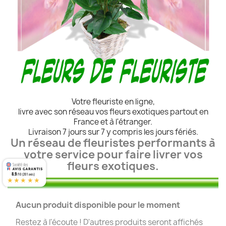
Votre fleuriste en ligne,
livre avec son réseau vos fleurs exotiques partout en
France et à l'étranger.
Livraison 7 jours sur 7 y compris les jours fériés.
Un réseau de fleuristes performants à
votre service pour faire livrer vos
fleurs exotiques.
8.9
/10 (201 avis)
★★★★★
Aucun produit disponible pour le moment
Restez à l'écoute ! D'autres produits seront affichés