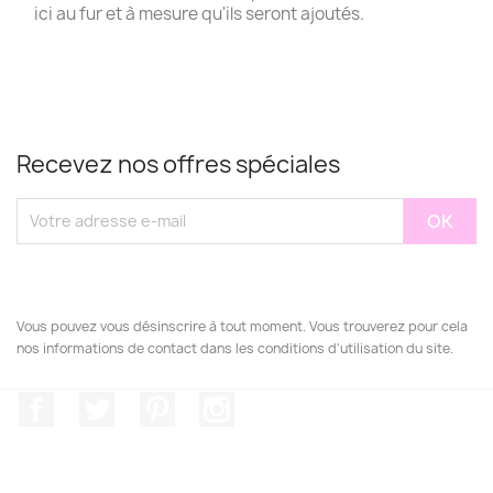
ici au fur et à mesure qu'ils seront ajoutés.
Recevez nos offres spéciales
Vous pouvez vous désinscrire à tout moment. Vous trouverez pour cela
nos informations de contact dans les conditions d'utilisation du site.
Facebook
Twitter
Pinterest
Instagram