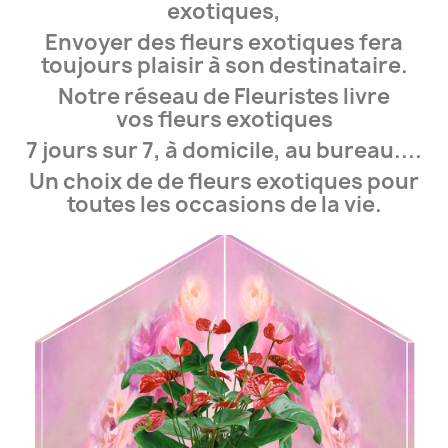
exotiques,
Envoyer des fleurs exotiques fera
toujours plaisir à son destinataire.
Notre réseau de Fleuristes livre
vos fleurs exotiques
7 jours sur 7, à domicile, au bureau....
Un choix de de fleurs exotiques pour
toutes les occasions de la vie.