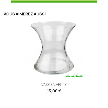
VOUS AIMEREZ AUSSI
VASE EN VERRE
15,00 €