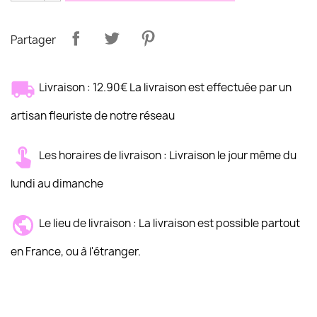
Partager
Livraison : 12.90€ La livraison est effectuée par un
artisan fleuriste de notre réseau
Les horaires de livraison : Livraison le jour même du
lundi au dimanche
Le lieu de livraison : La livraison est possible partout
en France, ou à l'étranger.