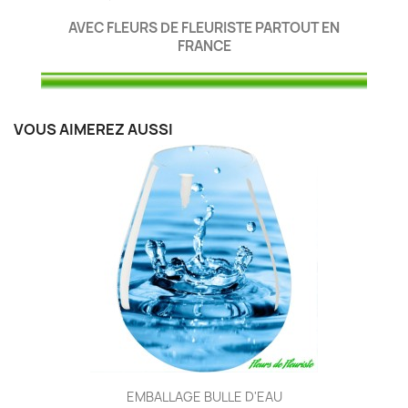
AVEC FLEURS DE FLEURISTE PARTOUT EN
FRANCE
VOUS AIMEREZ AUSSI
EMBALLAGE BULLE D'EAU