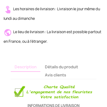
Les horaires de livraison : Livraison le jour même du
lundi au dimanche
Le lieu de livraison : La livraison est possible partout
en France, ou à l'étranger.
Description
Détails du produit
Avis clients
INFORMATIONS DE LIVRAISON