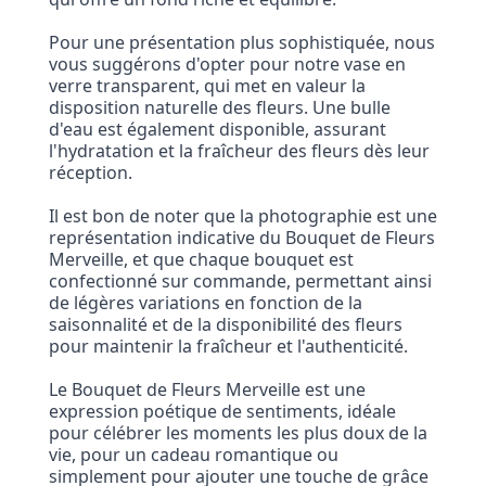
Pour une présentation plus sophistiquée, nous
vous suggérons d'opter pour notre vase en
verre transparent, qui met en valeur la
disposition naturelle des fleurs. Une bulle
d'eau est également disponible, assurant
l'hydratation et la fraîcheur des fleurs dès leur
réception.
Il est bon de noter que la photographie est une
représentation indicative du Bouquet de Fleurs
Merveille, et que chaque bouquet est
confectionné sur commande, permettant ainsi
de légères variations en fonction de la
saisonnalité et de la disponibilité des fleurs
pour maintenir la fraîcheur et l'authenticité.
Le Bouquet de Fleurs Merveille est une
expression poétique de sentiments, idéale
pour célébrer les moments les plus doux de la
vie, pour un cadeau romantique ou
simplement pour ajouter une touche de grâce