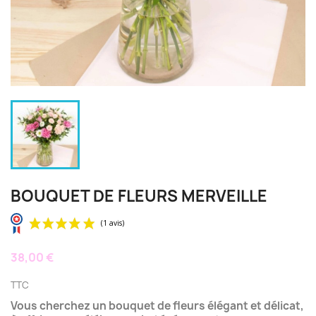
BOUQUET DE FLEURS MERVEILLE
38,00 €
TTC
Vous cherchez un bouquet de fleurs élégant et délicat,