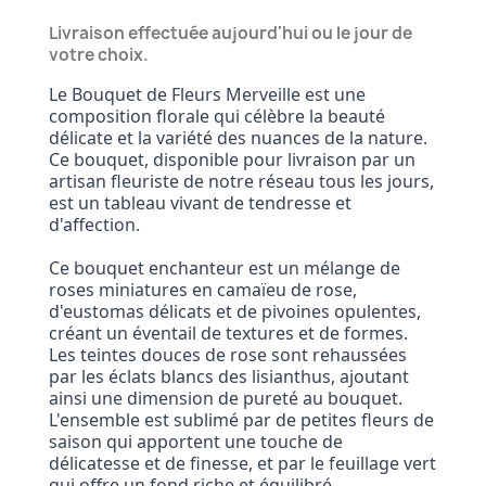
Livraison effectuée aujourd'hui ou le jour de
votre choix.
Le Bouquet de Fleurs Merveille est une
composition florale qui célèbre la beauté
délicate et la variété des nuances de la nature.
Ce bouquet, disponible pour livraison par un
artisan fleuriste de notre réseau tous les jours,
est un tableau vivant de tendresse et
d'affection.
Ce bouquet enchanteur est un mélange de
roses miniatures en camaïeu de rose,
d'eustomas délicats et de pivoines opulentes,
créant un éventail de textures et de formes.
Les teintes douces de rose sont rehaussées
par les éclats blancs des lisianthus, ajoutant
ainsi une dimension de pureté au bouquet.
L'ensemble est sublimé par de petites fleurs de
saison qui apportent une touche de
délicatesse et de finesse, et par le feuillage vert
qui offre un fond riche et équilibré.