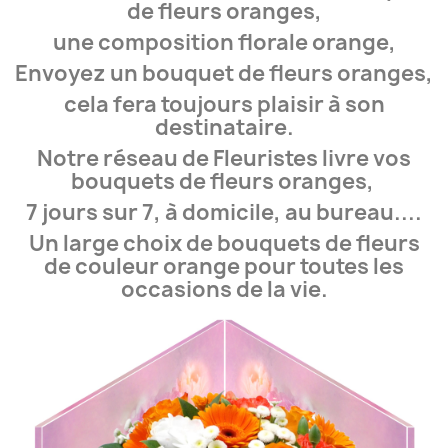
de fleurs oranges,
une composition florale orange,
Envoyez un bouquet de fleurs oranges,
cela fera toujours plaisir à son
destinataire.
Notre réseau de Fleuristes livre vos
bouquets de fleurs oranges,
7 jours sur 7, à domicile, au bureau....
Un large choix de bouquets de fleurs
de couleur orange pour toutes les
occasions de la vie.