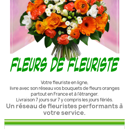
Votre fleuriste en ligne,
livre avec son réseau vos bouquets de fleurs oranges
partout en France et à l'étranger.
Livraison 7 jours sur 7 y compris les jours fériés.
Un réseau de fleuristes performants à
votre service.