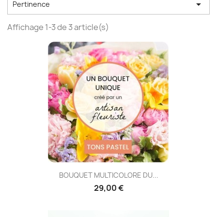

Pertinence
Affichage 1-3 de 3 article(s)
BOUQUET MULTICOLORE DU...
29,00 €