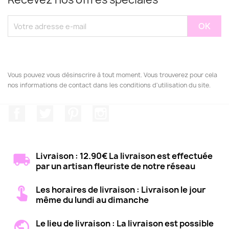
Vous pouvez vous désinscrire à tout moment. Vous trouverez pour cela
nos informations de contact dans les conditions d'utilisation du site.
Facebook
Twitter
Pinterest
Instagram
Livraison : 12.90€ La livraison est effectuée
par un artisan fleuriste de notre réseau
Les horaires de livraison : Livraison le jour
même du lundi au dimanche
Le lieu de livraison : La livraison est possible