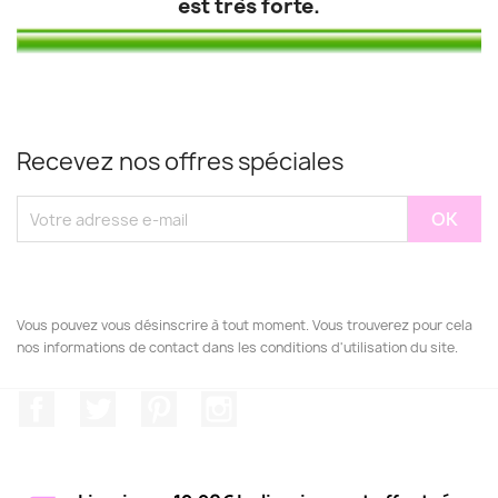
est très forte.
Recevez nos offres spéciales
Vous pouvez vous désinscrire à tout moment. Vous trouverez pour cela
nos informations de contact dans les conditions d'utilisation du site.
Facebook
Twitter
Pinterest
Instagram
(1 avis