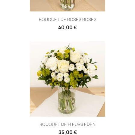
BOUQUET DE ROSES ROSES
40,00 €
BOUQUET DE FLEURS EDEN
35,00 €