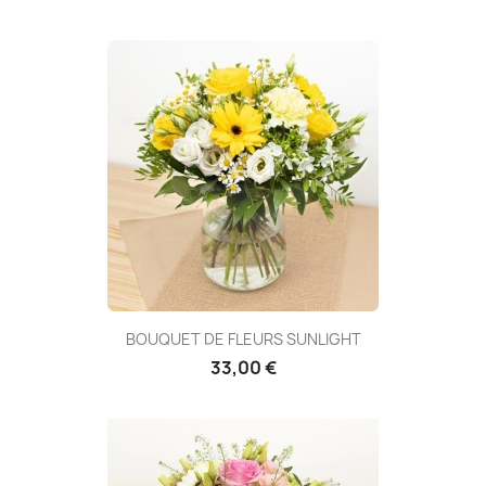
(1 avis
BOUQUET DE FLEURS SUNLIGHT
33,00 €