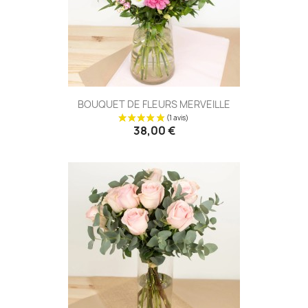
BOUQUET DE FLEURS MERVEILLE
38,00 €