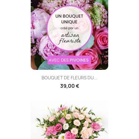
BOUQUET DE FLEURS DU...
39,00 €