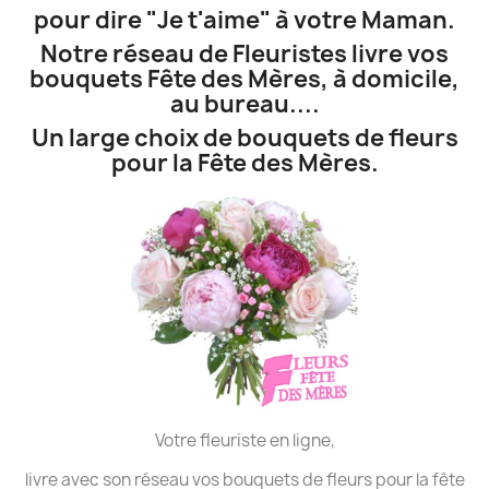
pour dire "Je t'aime" à votre Maman.
Notre réseau de Fleuristes livre vos
bouquets Fête des Mères, à domicile,
au bureau....
Un large choix de bouquets de fleurs
pour la Fête des Mères.
Votre fleuriste en ligne,
livre avec son réseau vos bouquets de fleurs pour la fête