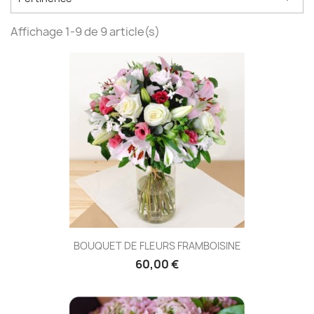
Affichage 1-9 de 9 article(s)
BOUQUET DE FLEURS FRAMBOISINE
60,00 €