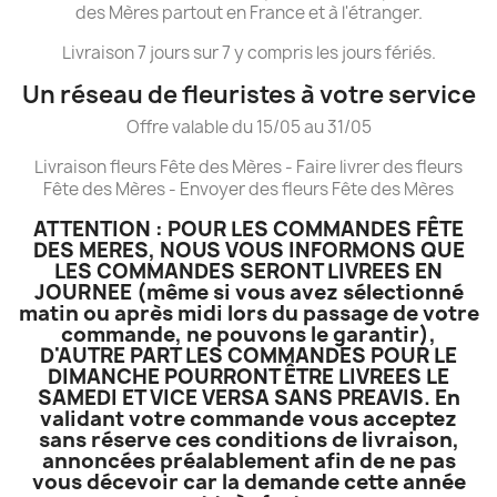
des Mères partout en France et à l'étranger.
Livraison 7 jours sur 7 y compris les jours fériés.
Un réseau de fleuristes à votre service
Offre valable du 15/05 au 31/05
Livraison fleurs Fête des Mères - Faire livrer des fleurs
Fête des Mères - Envoyer des fleurs Fête des Mères
ATTENTION : POUR LES COMMANDES FÊTE
DES MERES, NOUS VOUS INFORMONS QUE
LES COMMANDES SERONT LIVREES EN
JOURNEE (même si vous avez sélectionné
matin ou après midi lors du passage de votre
commande, ne pouvons le garantir),
D'AUTRE PART LES COMMANDES POUR LE
DIMANCHE POURRONT ÊTRE LIVREES LE
SAMEDI ET VICE VERSA SANS PREAVIS. En
validant votre commande vous acceptez
sans réserve ces conditions de livraison,
annoncées préalablement afin de ne pas
vous décevoir car la demande cette année