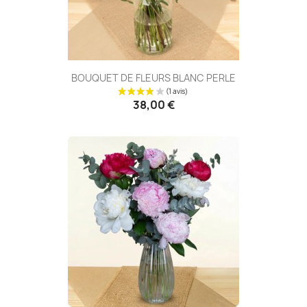
BOUQUET DE FLEURS BLANC PERLE
38,00 €