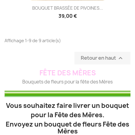
BOUQUET BRASSÉE DE PIVOINES...
39,00 €
Affichage 1-9 de 9 article(s)
Retour en haut

FÊTE DES MÈRES
Bouquets de fleurs pour la fête des Mères
Vous souhaitez faire livrer un bouquet
pour la Fête des Mères.
Envoyez un bouquet de fleurs Fête des
Mères