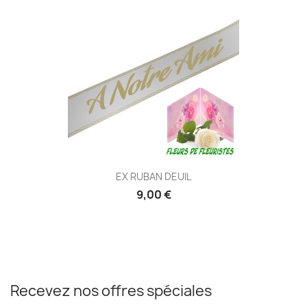
EX RUBAN DEUIL
9,00 €
Recevez nos offres spéciales