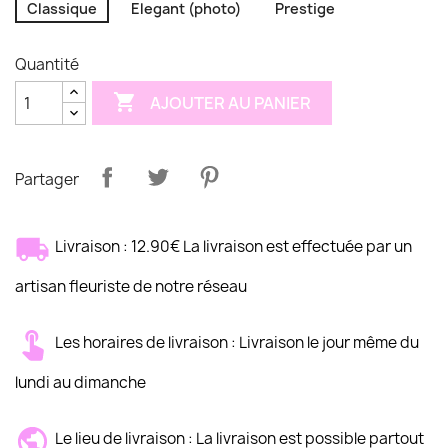
Classique
Elegant (photo)
Prestige
Quantité

AJOUTER AU PANIER
Partager
Livraison : 12.90€ La livraison est effectuée par un
artisan fleuriste de notre réseau
Les horaires de livraison : Livraison le jour même du
lundi au dimanche
Le lieu de livraison : La livraison est possible partout