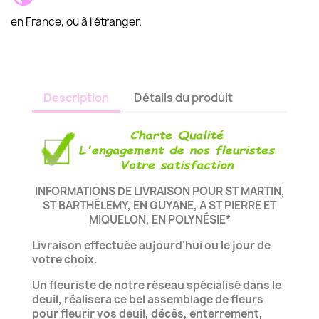
en France, ou à l'étranger.
Description
Détails du produit
INFORMATIONS DE LIVRAISON POUR ST MARTIN,
ST BARTHÉLEMY, EN GUYANE, A ST PIERRE ET
MIQUELON, EN POLYNÉSIE*
Livraison effectuée aujourd'hui ou le jour de
votre choix.
Un fleuriste de notre réseau spécialisé dans le
deuil, réalisera ce bel assemblage de fleurs
pour fleurir vos deuil, décès, enterrement,