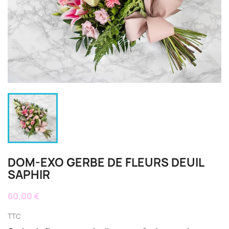
DOM-EXO GERBE DE FLEURS DEUIL
SAPHIR
60,00 €
TTC