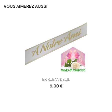
VOUS AIMEREZ AUSSI
EX RUBAN DEUIL
9,00 €