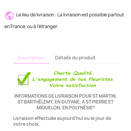
Le lieu de livraison : La livraison est possible partout
en France, ou à l'étranger.
Description
Détails du produit
INFORMATIONS DE LIVRAISON POUR ST MARTIN,
ST BARTHÉLEMY, EN GUYANE, A ST PIERRE ET
MIQUELON, EN POLYNÉSIE*
Livraison effectuée aujourd'hui ou le jour de
votre choix.